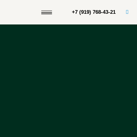
+7 (919) 768-43-21