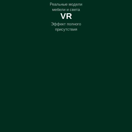
Реальные модели
мебели и света
VR
Эффект полного
присутствия