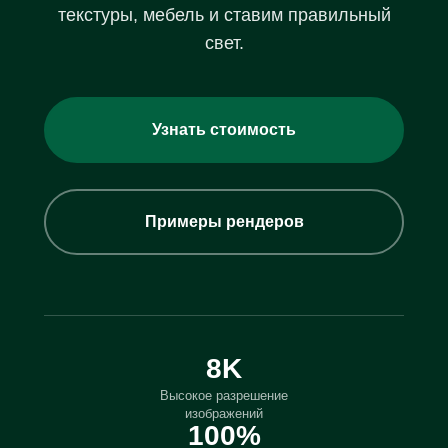
текстуры, мебель и ставим правильный
свет.
Узнать стоимость
Примеры рендеров
8K
Высокое разрешение
изображений
100%