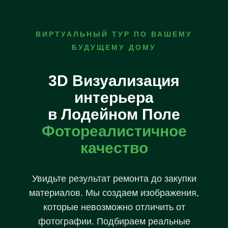
ВИРТУАЛЬНЫЙ ТУР ПО ВАШЕМУ
БУДУЩЕМУ ДОМУ
3D Визуализация
интерьера
в Лодейном Поле
Фотореалистичное
качество
Увидьте результат ремонта до закупки
материалов. Мы создаем изображения,
которые невозможно отличить от
фотографии. Подбираем реальные