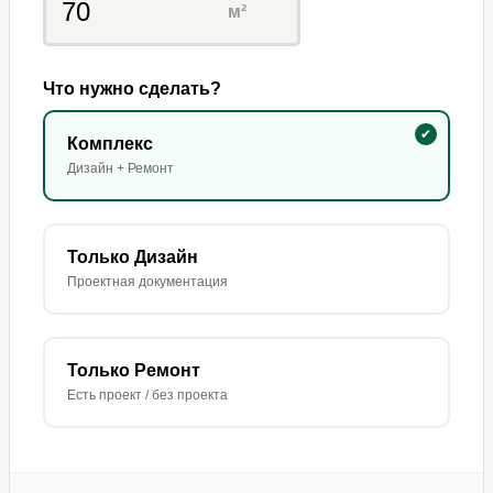
м²
Что нужно сделать?
Комплекс
Дизайн + Ремонт
Только Дизайн
Проектная документация
Только Ремонт
Есть проект / без проекта