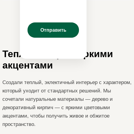
Теплый лофт с яркими
акцентами
Создали теплый, эклектичный интерьер с характером,
который уходит от стандартных решений. Мы
сочетали натуральные материалы — дерево и
декоративный кирпич — с яркими цветовыми
акцентами, чтобы получить живое и обжитое
пространство.