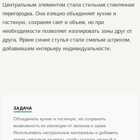
Центральным элементом стала стильная стеклянная
перегородка. Она изящно объединяет кухню и
гостиную, сохраняя свет и объем, но при
необходимости позволяет изолировать зоны друг от
друга. Яркие синие стулья стали смелым штрихом,
добавившим интерьеру индивидуальности.
ЗАДАЧА
Объединить кухню и гостиную, но сохранить
возможность их изоляции от запахов и шума.
Использовать натуральные материалы и добавить
яркие цветовые акценты, чтобы создать уютный и