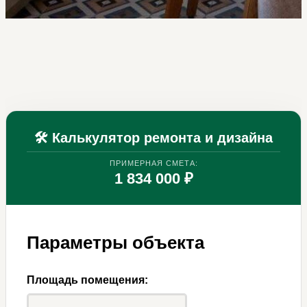
🛠 Калькулятор ремонта и дизайна
ПРИМЕРНАЯ СМЕТА:
1 834 000 ₽
Параметры объекта
Площадь помещения: