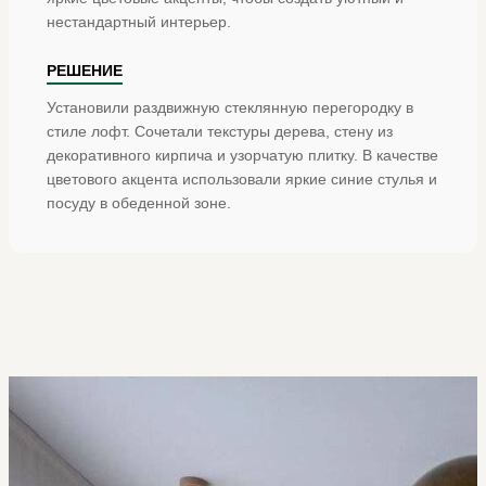
нестандартный интерьер.
РЕШЕНИЕ
Установили раздвижную стеклянную перегородку в
стиле лофт. Сочетали текстуры дерева, стену из
декоративного кирпича и узорчатую плитку. В качестве
цветового акцента использовали яркие синие стулья и
посуду в обеденной зоне.