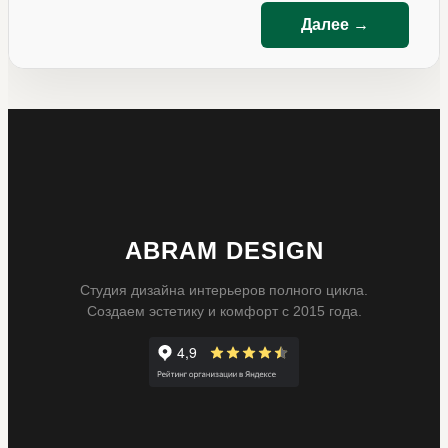
Далее →
ABRAM DESIGN
Студия дизайна интерьеров полного цикла.
Создаем эстетику и комфорт с 2015 года.