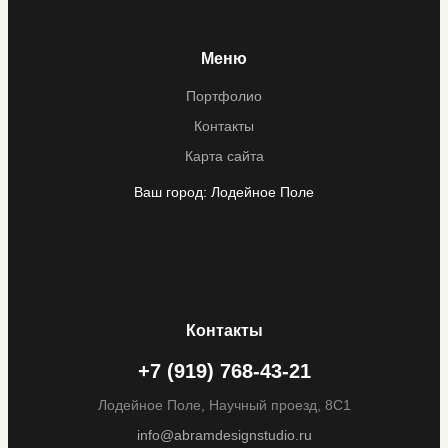
Меню
Портфолио
Контакты
Карта сайта
Ваш город:
Лодейное Поле
Контакты
+7 (919) 768-43-21
Лодейное Поле, Научный проезд, 8С1
info@abramdesignstudio.ru